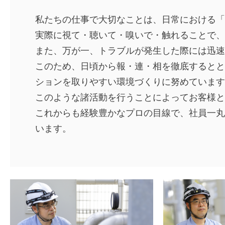
私たちの仕事で大切なことは、日常における「
実際に視て・聴いて・嗅いで・触れることで、
また、万が一、トラブルが発生した際には迅速
このため、日頃から報・連・相を徹底するとと
ションを取りやすい環境づくりに努めています
このような諸活動を行うことによってお客様と
これからも経験豊かなプロの目線で、社員一丸
います。