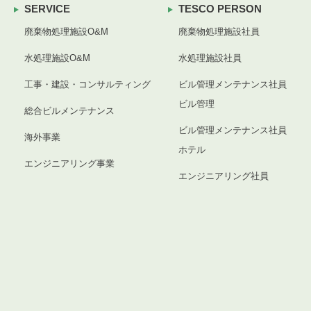
SERVICE
TESCO PERSON
廃棄物処理施設O&M
廃棄物処理施設社員
水処理施設O&M
水処理施設社員
工事・建設・コンサルティング
ビル管理メンテナンス社員
ビル管理
総合ビルメンテナンス
ビル管理メンテナンス社員
海外事業
ホテル
エンジニアリング事業
エンジニアリング社員