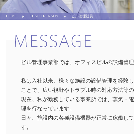
HOME
TESCO PERSON
ビル管理社員
ビル管理事業部では、オフィスビルの設備管理
私は入社以来、様々な施設の設備管理を経験し
ことで、広い視野やトラブル時の対応方法等の
現在、私が勤務している事業所では、蒸気・電
理を行なっています。
日々、施設内の各種設備機器が正常に稼働して
す。